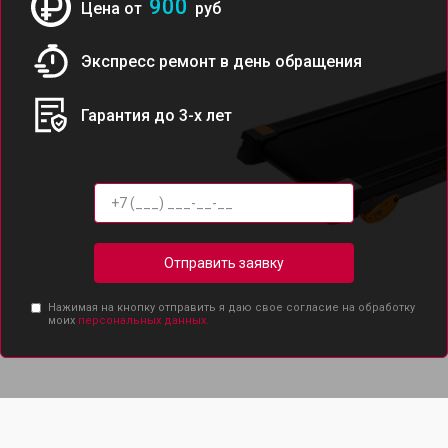
900
Цена от
руб
Экспресс ремонт в день обращения
Гарантия до 3-х лет
Отправить заявку
Нажимая на кнопку отправить я даю свое согласие на обработку
моих
персональных данных.