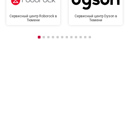
Сервисный центр Roborock в
Сервисный центр Dyson в
Тюмени
Тюмени