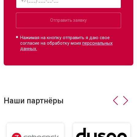
Отправить заявку
Нажимая на кнопку отправить я даю свое
согласие на обработку моих
персональных
данных.
Наши партнёры