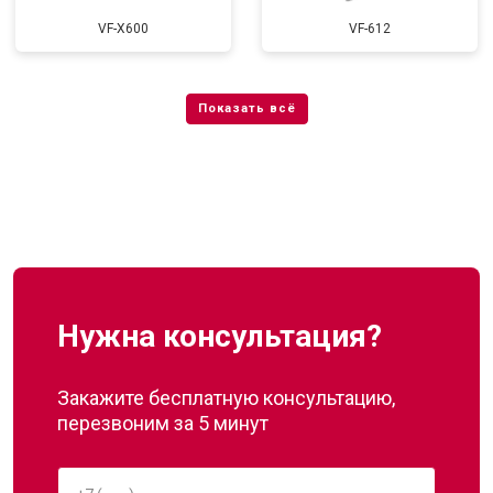
VF-X600
VF-612
Нужна консультация?
Закажите бесплатную консультацию,
перезвоним за 5 минут